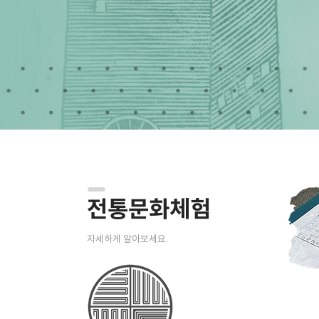
전통문화체험
자세하게 알아보세요.