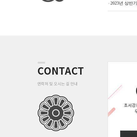
2023년 상반
CONTACT
연락처 및 오시는 길 안내
초서강좌