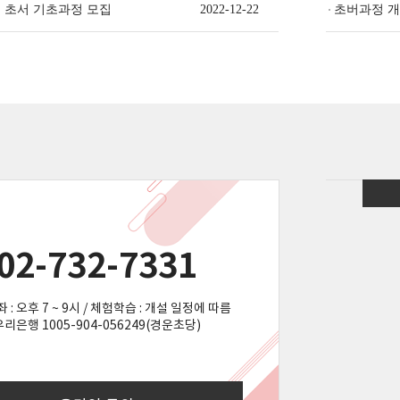
기 초서 기초과정 모집
2022-12-22
초버과정 개
02-732-7331
 : 오후 7 ~ 9시 / 체험학습 : 개설 일정에 따름
우리은행 1005-904-056249(경운초당)