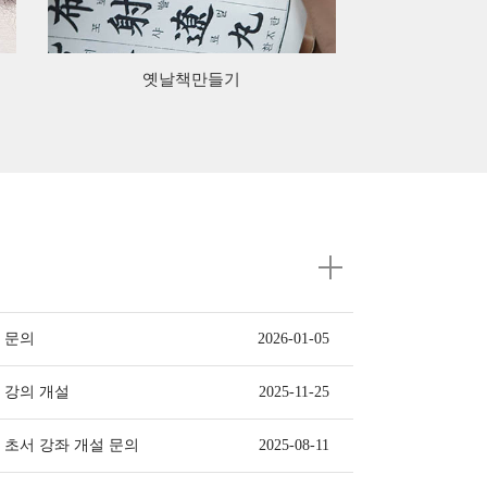
옛날책만들기
 문의
2026-01-05
 강의 개설
2025-11-25
기 초서 강좌 개설 문의
2025-08-11