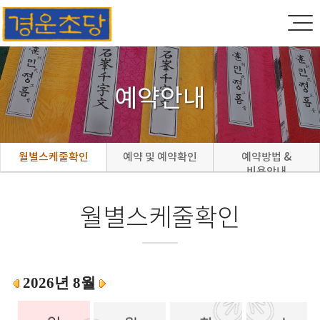
예약안내
월별스케줄확인
예약 및 예약확인
예약방법 &
비용안내
월별스케줄확인
2026년 8월