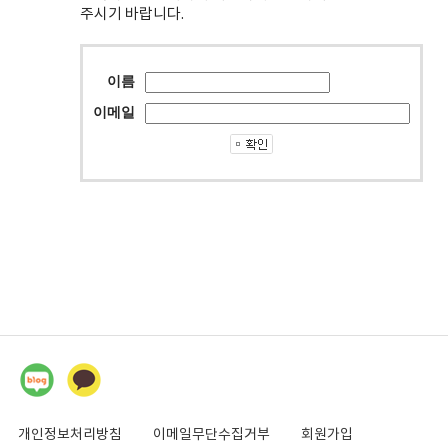
주시기 바랍니다.
이름
이메일
개인정보처리방침
이메일무단수집거부
회원가입