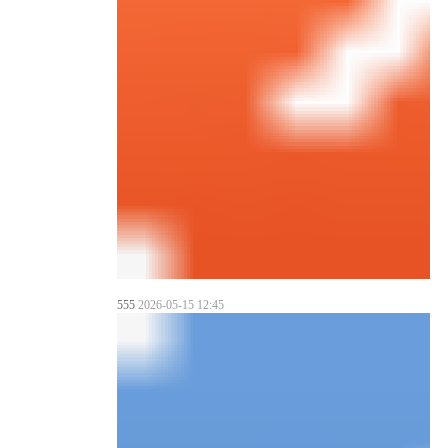
555
2026-05-15 12:45