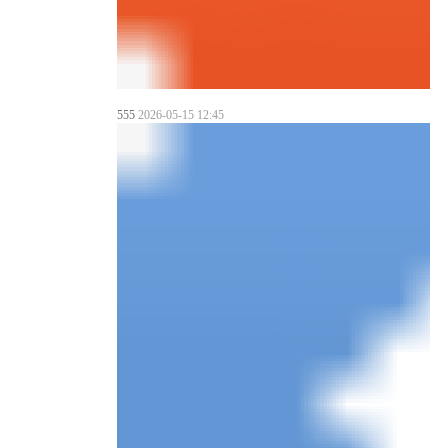
555
2026-05-15 12:45