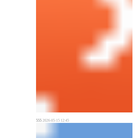
555
2026-05-15 12:45