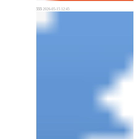
555
2026-05-15 12:45